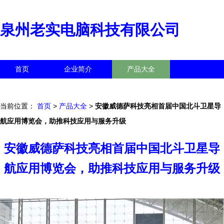
泉州老实电脑科技有限公司
首页
企业简介
产品大全
联系我们
企业信息
访客留言
当前位置：
首页
>
产品大全
>
安徽威德萨科技亮相首届中国北斗卫星导
航应用博览会，助推科技应用与服务升级
安徽威德萨科技亮相首届中国北斗卫星导
航应用博览会，助推科技应用与服务升级