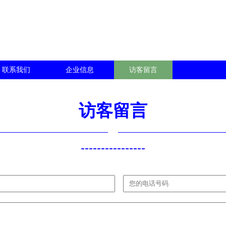
联系我们
企业信息
访客留言
访客留言
----------------