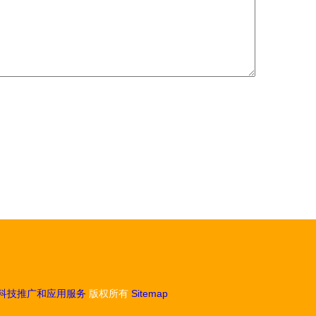
科技推广和应用服务
版权所有
Sitemap