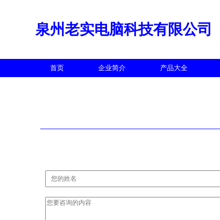
泉州老实电脑科技有限公司
首页
企业简介
产品大全