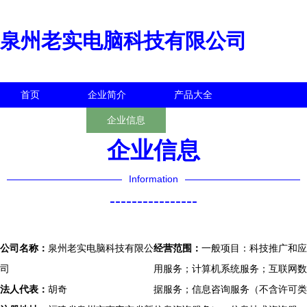
泉州老实电脑科技有限公司
首页
企业简介
产品大全
联系我们
企业信息
访客留言
企业信息
Information
----------------
公司名称：
泉州老实电脑科技有限公
经营范围：
一般项目：科技推广和应
司
用服务；计算机系统服务；互联网数
法人代表：
胡奇
据服务；信息咨询服务（不含许可类