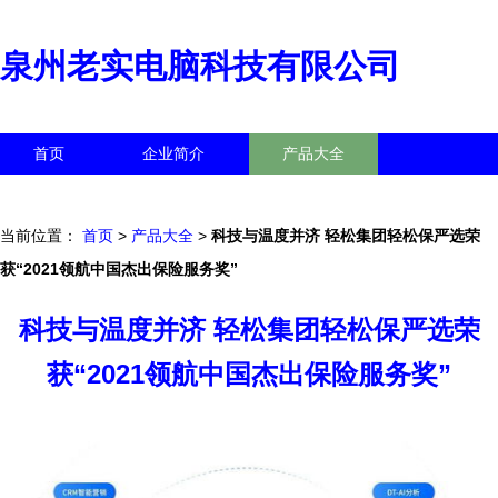
泉州老实电脑科技有限公司
首页
企业简介
产品大全
联系我们
企业信息
访客留言
当前位置：
首页
>
产品大全
>
科技与温度并济 轻松集团轻松保严选荣
获“2021领航中国杰出保险服务奖”
科技与温度并济 轻松集团轻松保严选荣
获“2021领航中国杰出保险服务奖”