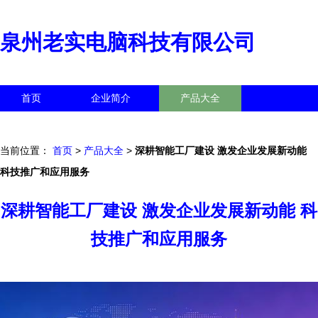
泉州老实电脑科技有限公司
首页
企业简介
产品大全
联系我们
企业信息
访客留言
当前位置：
首页
>
产品大全
>
深耕智能工厂建设 激发企业发展新动能
科技推广和应用服务
深耕智能工厂建设 激发企业发展新动能 科
技推广和应用服务