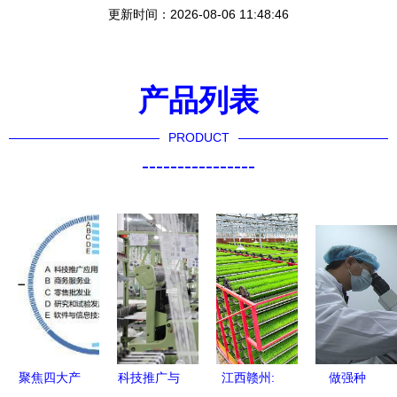
更新时间：2026-08-06 11:48:46
产品列表
PRODUCT
----------------
聚焦四大产
科技推广与
江西赣州:
做强种