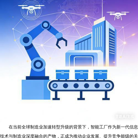
在当前全球制造业加速转型升级的背景下，智能工厂作为新一代信息
技术与制造业深度融合的产物，正成为推动企业发展、提升竞争能级的关