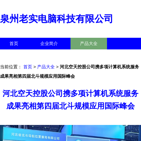
泉州老实电脑科技有限公司
首页
企业简介
产品大全
联系我们
企业信息
访客留言
当前位置：
首页
>
产品大全
>
河北空天控股公司携多项计算机系统服务
成果亮相第四届北斗规模应用国际峰会
河北空天控股公司携多项计算机系统服务
成果亮相第四届北斗规模应用国际峰会