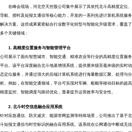
在峰会现场，河北空天控股公司集中展示了其依托北斗高精度定位、
导航、授时及短报文通信等核心能力，开发的一系列先进计算机系统服务
解决方案。这些成果紧密贴合行业数字化转型与智能化升级需求，覆盖了
多个关键领域：
1. 高精度位置服务与智能管理平台
公司展示了面向智慧城市、智能交通、精准农业等行业的高精度位置服务
平台。该平台深度融合北斗地基增强系统，提供厘米级至毫米级的实时动
态定位服务，并通过强大的后端计算机系统进行海量数据汇聚、处理与分
析。例如，在智能交通领域，平台可实现对车辆、船舶等移动目标的超高
精度监控、智能调度与路径优化，显著提升运营效率与安全性。
2. 北斗时空信息融合应用系统
针对应急通信、防灾减灾、能源管网监测等特殊场景，公司推出了基于北
斗短报文通信与时空标识的融合应用系统。该系统在公网通信中断或无信