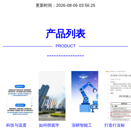
更新时间：2026-08-06 03:56:25
产品列表
PRODUCT
----------------
科技与温度
如何彻底学
深耕智能工
打造行业标